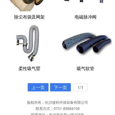
除尘布袋及网架
电磁脉冲阀
柔性吸气臂
吸气软管
上一页
下一页
1/1
版权所有：长沙捷科环保设备有限公司
联系方式：0731-85884108
联系地址：长沙市中意一路103号